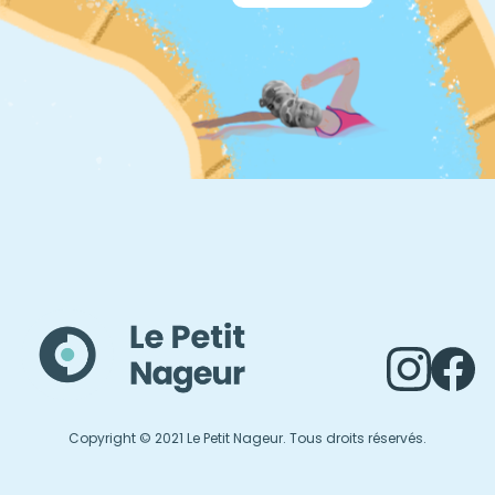
Copyright © 2021 Le Petit Nageur. Tous droits réservés.