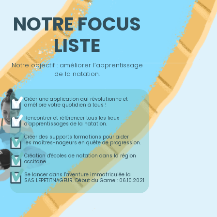
NOTRE FOCUS
LISTE
Notre objectif : améliorer l’apprentissage
de la natation.
Créer une application qui révolutionne et
améliore votre quotidien à tous !
Rencontrer et référencer tous les lieux
d’apprentissages de la natation.
Créer des supports formations pour aider
les maîtres-nageurs en quête de progression.
Création d'écoles de natation dans la région
occitane.
Se lancer dans l'aventure immatriculée la
SAS LEPETITNAGEUR. Début du Game : 06.10.2021